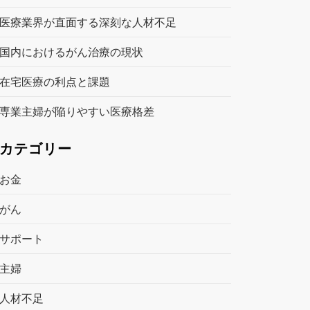
医療業界が直面する深刻な人材不足
国内におけるがん治療の現状
在宅医療の利点と課題
専業主婦が陥りやすい医療格差
カテゴリー
お金
がん
サポート
主婦
人材不足